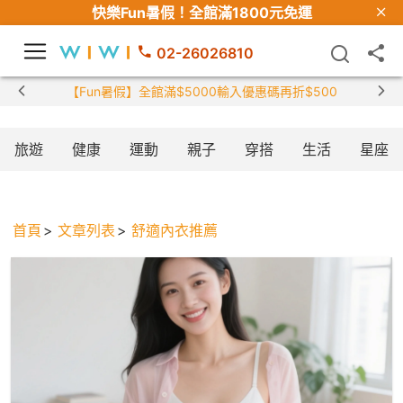
快樂Fun暑假！
全館滿1800元免運
02-26026810
【Fun暑假】全館滿$5000輸入優惠碼再折$500
旅遊
健康
運動
親子
穿搭
生活
星座
首頁
文章列表
舒適內衣推薦