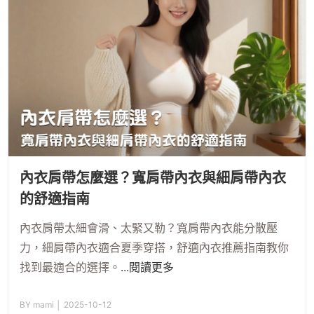
內衣肩帶怎麼選？寬肩帶內衣與細肩帶內衣
的舒適指南
內衣肩帶太細會滑、太緊又勒？寬肩帶內衣能分散壓
力，細肩帶內衣適合夏季穿搭，舒適內衣推薦指南教你
找到最適合的選擇。
...閱讀更多
BY mami │ 2025-10-12