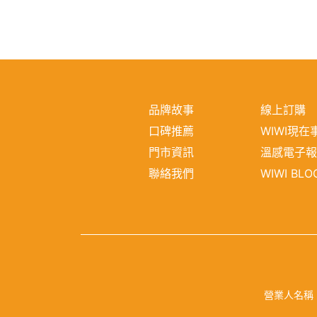
品牌故事
線上訂購
口碑推薦
WIWI現在
門市資訊
溫感電子
聯絡我們
WIWI BLO
營業人名稱