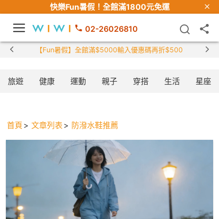
快樂Fun暑假！
全館滿1800元免運
02-26026810
【Fun暑假】全館滿$5000輸入優惠碼再折$500
旅遊
健康
運動
親子
穿搭
生活
星座
首頁
文章列表
防潑水鞋推薦