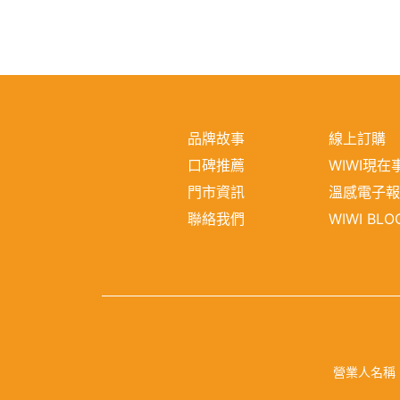
品牌故事
線上訂購
口碑推薦
WIWI現在
門市資訊
溫感電子
聯絡我們
WIWI BLO
營業人名稱