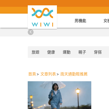
男機能
女
旅遊
健康
運動
親子
穿搭
首頁
文章列表
雨天通勤鞋推薦