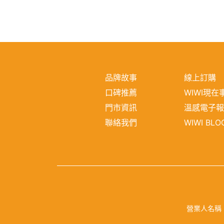
品牌故事
線上訂購
口碑推薦
WIWI現在
門市資訊
溫感電子
聯絡我們
WIWI BLO
營業人名稱