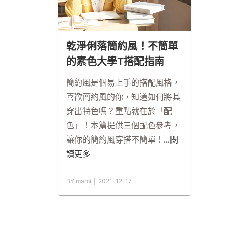
乾淨俐落簡約風！不簡單
的素色大學T搭配指南
簡約風是個易上手的搭配風格，
喜歡簡約風的你，知道如何將其
穿出特色嗎？重點就在於「配
色」！本篇提供三個配色參考，
讓你的簡約風穿搭不簡單！
...閱
讀更多
BY mami │ 2021-12-17