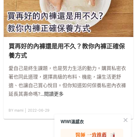
買再好的內褲還是用不久？教你內褲正確保
養方式
愛自己是終生課題，也是努力生活的動力。購買私密衣
著也同此道理，選擇高級的布料、機能，讓生活更舒
適、也讓自己賞心悅目。但你知道如何保養私密內衣褲
延長其壽命嗎?
...閱讀更多
BY mami │ 2022-06-29
WIWI溫感衣