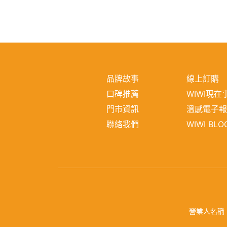
品牌故事
線上訂購
口碑推薦
WIWI現在
門市資訊
溫感電子
聯絡我們
WIWI BLO
營業人名稱