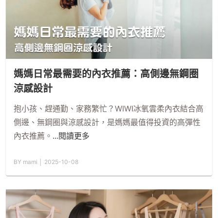
媽媽日常最需要的內衣推薦：高側邊無鋼圈
涼感設計
抱小孩、趕通勤、家務繁忙？WIWI冰氧雲柔內衣結合高
側邊、無鋼圈與涼感設計，是媽媽最值得投資的高彈性
內衣推薦。
...閱讀更多
BY mami │ 2025-10-08