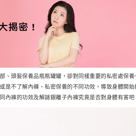
部、頭髮保養品瓶瓶罐罐，卻對同樣重要的私密處保養
或是不了解內褲、私密保養的不同功效，導致身體開始
同內褲的功效及解謎銀離子內褲究竟是否對身體有害吧