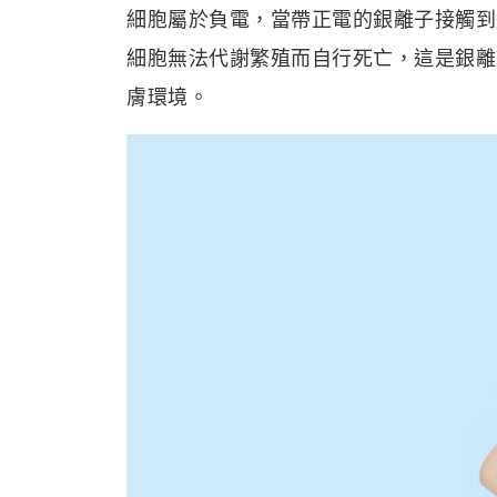
細胞屬於負電，當帶正電的銀離子接觸到
細胞無法代謝繁殖而自行死亡，這是銀離
膚環境。