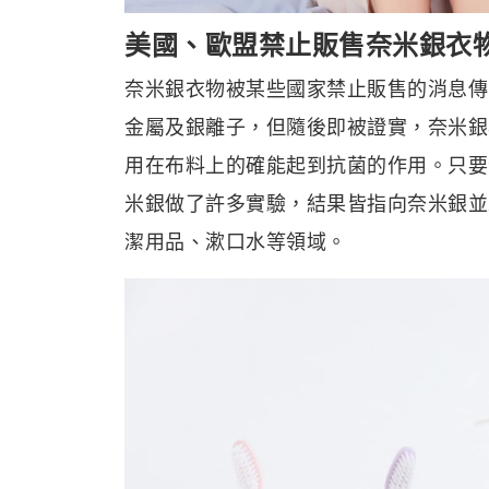
美國、歐盟禁止販售奈米銀衣
奈米銀衣物被某些國家禁止販售的消息傳
金屬及銀離子，但隨後即被證實，奈米銀
用在布料上的確能起到抗菌的作用。只要
米銀做了許多實驗，結果皆指向奈米銀並
潔用品、漱口水等領域。