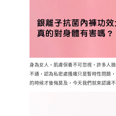
身為女人，肌膚保養不可忽視，許多人臉
不通，認為私密處搔癢只是暫時性問題，
的時候才後悔莫及，今天我們就來認識不