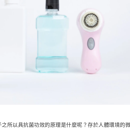
所以具抗菌功效的原理是什麼呢？存於人體環境的微