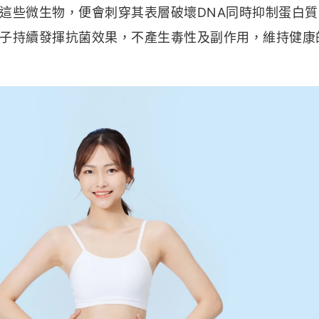
這些微生物，便會刺穿其表層破壞DNA同時抑制蛋白質
子持續發揮抗菌效果，不產生毒性及副作用，維持健康