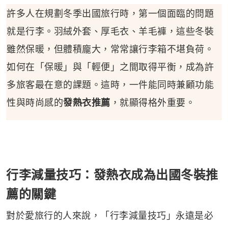
許多人在規劃冬季出國旅行時，第一個面臨的問題
就是行李。羽絨外套、厚毛衣、羊毛褲，這些冬裝
雖然保暖，但體積龐大，常常讓行李箱不堪負荷。
如何在「保暖」與「輕便」之間取得平衡，成為許
多旅客最在意的課題。這時，一件能同時兼顧功能
性與時尚感的
發熱衣推薦
，就顯得格外重要。
行李減量技巧：發熱衣成為出國冬裝推
薦的關鍵
對於愛旅行的人來說，「行李減量技巧」永遠是必