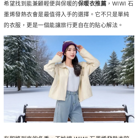
希望找到能兼顧輕便與保暖的
保暖衣推薦
，WIWI 石
墨烯發熱衣會是最值得入手的選擇。它不只是單純
的衣服，更是一個能讓旅行更自在的貼心解法。