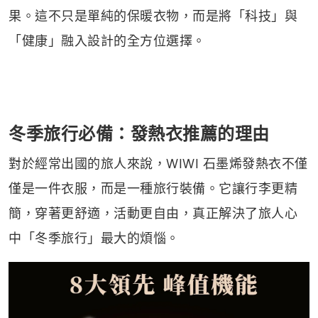
果。這不只是單純的保暖衣物，而是將「科技」與
「健康」融入設計的全方位選擇。
冬季旅行必備：發熱衣推薦的理由
對於經常出國的旅人來說，WIWI 石墨烯發熱衣不僅
僅是一件衣服，而是一種旅行裝備。它讓行李更精
簡，穿著更舒適，活動更自由，真正解決了旅人心
中「冬季旅行」最大的煩惱。