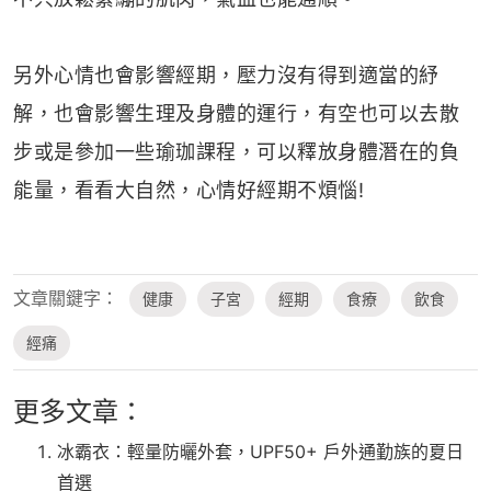
另外心情也會影響經期，壓力沒有得到適當的紓
解，也會影響生理及身體的運行，有空也可以去散
步或是參加一些瑜珈課程，可以釋放身體潛在的負
能量，看看大自然，心情好經期不煩惱!
文章關鍵字：
健康
子宮
經期
食療
飲食
經痛
更多文章：
冰霸衣：輕量防曬外套，UPF50+ 戶外通勤族的夏日
首選