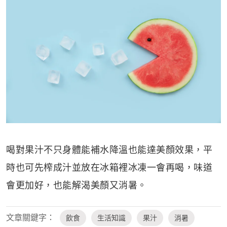
喝對果汁不只身體能補水降溫也能達美顏效果，平
時也可先榨成汁並放在冰箱裡冰凍一會再喝，味道
會更加好，也能解渴美顏又消暑。
文章關鍵字：
飲食
生活知識
果汁
消暑