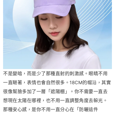
不是變暗，而是少了那種直射的刺激感。眼睛不用
一直瞇著，表情也會自然很多。18CM的帽沿，其實
很像幫臉多加了一層「遮陽棚」。你不需要一直去
想現在太陽在哪裡，也不用一直調整角度去躲光。
那種安心感，是你不用一直分心在「防曬這件