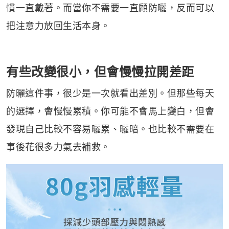
慣一直戴著。而當你不需要一直顧防曬，反而可以
把注意力放回生活本身。
有些改變很小，但會慢慢拉開差距
防曬這件事，很少是一次就看出差別。但那些每天
的選擇，會慢慢累積。你可能不會馬上變白，但會
發現自己比較不容易曬累、曬暗。也比較不需要在
事後花很多力氣去補救。