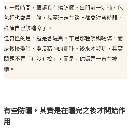
有一段時間，很認真在擦防曬。出門前一定補，包
包裡也會帶一條，甚至連走在路上都會注意時間，
提醒自己該補擦了。
但奇怪的是，還是會曬黑。不是那種明顯曬傷，而
是慢慢變暗、變沒精神的那種。後來才發現，其實
問題不是「有沒有擦」，而是，你還是一直在被
曬。
有些防曬，其實是在曬完之後才開始作
用