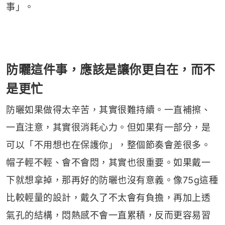
事」。
防曬這件事，應該是讓你更自在，而不
是更忙
防曬如果做得太辛苦，其實很難持續。一直補擦、
一直注意，其實很消耗心力。但如果有一部分，是
可以「不用想也在保護你」，整個節奏會差很多。
帽子輕不輕、會不會悶，其實也很重要。如果戴一
下就想拿掉，那再好的防曬也沒有意義。像75g這種
比較輕量的設計，戴久了不太會有負擔，再加上透
氣孔的結構，悶熱感不會一直累積，反而更容易習