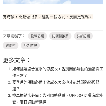
有時候，比起做很多，選對一個方式，反而更輕鬆。
文章關鍵字：
物理防曬
防曬帽推薦
臉部防曬
遮陽帽
戶外防曬
更多文章：
如何挑選適合夏季的涼感衣，告別悶熱濕黏的通勤與工
作日常？
夏季戶外活動必備！涼感衣怎麼挑才能兼顧防曬與舒
適？
機車通勤族必備：告別悶熱黏膩，UPF50+防曬涼感外
套，夏日通勤新選擇