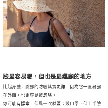
臉最容易曬，但也是最難顧的地方
比起身體，臉部的防曬其實更難。因為它一直暴露
在外面，也更容易被忽略。
你可能有撐傘，但風一吹就歪；戴口罩，但上半臉