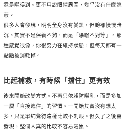
還是曬得到。更不用說眼睛周圍，幾乎沒有什麼遮
蔽。
很多人會發現，明明全身沒有變黑，但臉卻慢慢暗
沉。其實不是保養不夠，而是「曝曬不對等」。那
種感覺很像，你很努力在維持狀態，但每天都有一
點點被消耗掉。
比起補救，有時候「擋住」更有效
後來開始改變方式。不再只依賴防曬乳，而是多加
一層「直接遮住」的習慣。一開始其實沒有想太
多，只是單純覺得這樣比較不刺眼。但久了之後會
發現，整個人真的比較不容易曬累。