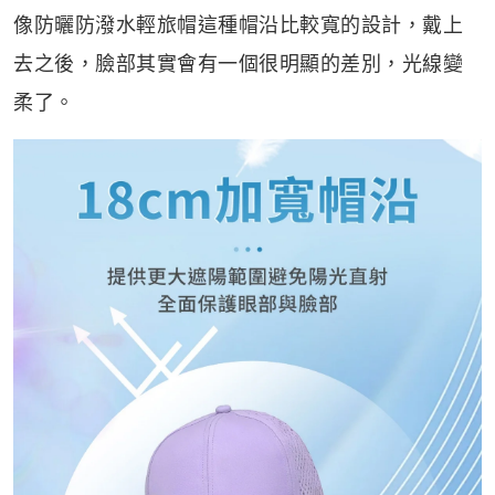
像防曬防潑水輕旅帽這種帽沿比較寬的設計，戴上
去之後，臉部其實會有一個很明顯的差別，光線變
柔了。