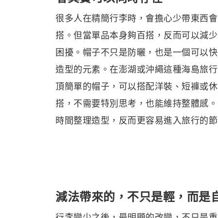
很多人在精簡行李時，會擔心少帶東西會
搭。但當單品本身夠百搭，反而可以減少
困擾。帽子不只是防曬，也是一個可以快
造型的元素。在澎湖或沖繩這種海島旅行
頂簡單的帽子，可以搭配洋裝、短褲或休
搭，不需要特別思考，也能維持整體感。
時間整理造型，反而更容易進入旅行的節
減法帶來的，不只是輕，而是
行李變少之後，最明顯的改變，不只是重