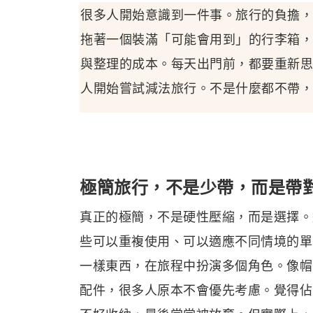
很多人開始意識到一件事。旅行的負擔，
拖著一個裝滿「可能會用到」的行李箱，
與整理的成本。每天出門前，都要重新思
人開始嘗試減法旅行。不是什麼都不帶，
極簡旅行，不是少帶，而是帶
真正的極簡，不是硬性壓縮，而是選擇。
些可以重複使用、可以適應不同情境的單
一樣東西，在旅程中扮演多個角色。像帽
配件，很多人原本不會優先考慮。覺得佔