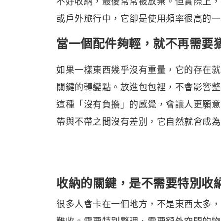
不好收納，最後常常被放棄。但實際上，
或戶外旅行中，它卻是使用頻率很高的一
當一個配件夠輕，就不再需要
如果一樣東西幾乎沒有重量，它的存在就
關鍵的轉變點。放進包包裡，不會影響整
這種「沒有負擔」的感覺，會讓人更願意
帶與不帶之間沒有差別，它自然就會成為
收納的關鍵，是不需要特別收
很多人會卡在一個地方，不是東西太多，