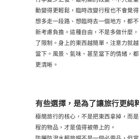
動變得更輕鬆，臨時改變行程也不會覺得
想多走一段路、想臨時去一個地方，都不
新考慮負擔。這種自由，不是多做什麼，
了限制。身上的東西越簡單，注意力就越
當下。風景、氣味、甚至當下的情緒，都
更清晰。
有些選擇，是為了讓旅行更純
極簡旅行的核心，不是把東西拿掉，而是
程的物品，才是值得被帶上的。
防曬防潑水輕旅帽不是一個必需品，但當