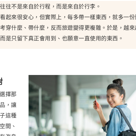
往往不是來自於行程，而是來自於行李。
看起來很安心，但實際上，每多帶一樣東西，就多一份
考穿什麼、帶什麼，反而旅遊變得更複雜。於是，越來
而是只留下真正會用到、也願意一直使用的東西。
對
選擇那
品，讓
子這種
空間、