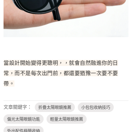
當設計開始變得更聰明，，就會自然融進你的日
常，而不是每次出門前，都還要猶豫一次要不要
帶。
文章關鍵字：
折疊太陽眼鏡推薦
小包包收納技巧
偏光太陽眼鏡功能
輕量太陽眼鏡推薦
外出配件極簡收納