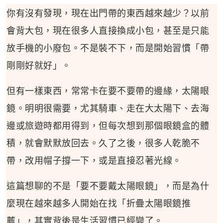
你有沒有發現，現在出門帶的東西越來越少？以前
會背大包，現在很多人直接換成小包，甚至是只能
放手機的小廢包。不是裝不下，而是開始習慣「帶
剛剛好就好」。
但有一樣東西，常常卡在要不要帶的邊緣，太陽眼
鏡。明明很需要，尤其騎車、走在大太陽下、去海
邊或旅遊時都用得到，但每次想到那個眼鏡盒的體
積，就會默默放回去。久了之後，很多人乾脆不
帶，改用帽子撐一下，或是直接忍著光線。
這篇想聊的不是「要不要戴太陽眼鏡」，而是為什
麼現在越來越多人開始在找「折疊太陽眼鏡推
薦」，其實背後是生活習慣已經變了。