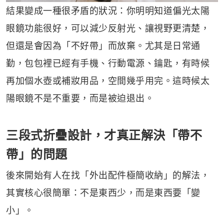
結果變成一種很矛盾的狀況：你明明知道偏光太陽
眼鏡功能很好，可以減少反射光、讓視野更清楚，
但還是會因為「不好帶」而放棄。尤其是日常通
勤，包包裡已經有手機、行動電源、鑰匙，有時候
再加個水壺或補妝用品，空間幾乎用完。這時候太
陽眼鏡不是不重要，而是被迫退出。
三段式折疊設計，才真正解決「帶不
帶」的問題
後來開始有人在找「外出配件極簡收納」的解法，
其實核心很簡單：不是東西少，而是東西要「變
小」。