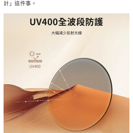
計」這件事。