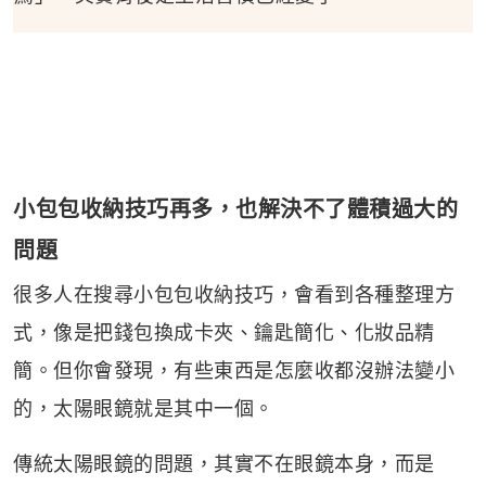
小包包收納技巧再多，也解決不了體積過大的
問題
很多人在搜尋小包包收納技巧，會看到各種整理方
式，像是把錢包換成卡夾、鑰匙簡化、化妝品精
簡。但你會發現，有些東西是怎麼收都沒辦法變小
的，太陽眼鏡就是其中一個。
傳統太陽眼鏡的問題，其實不在眼鏡本身，而是