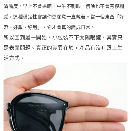
清晰度。早上不會過暗，中午不刺眼，傍晚也不會有模糊
感，這種穩定性會讓你更願意一直戴著。當一個東西「好
帶、好戴、好用」，它才會真的變成日常。
所以回到最一開始，小包裝不下太陽眼鏡，其實只
是表面問題。真正的差異在於，產品有沒有跟上生
活方式。