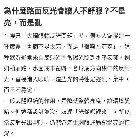
為什麼路面反光會讓人不舒服？不是
亮，而是亂
在搜尋「太陽眼鏡反光問題」時，很多人會描述一
種感覺：畫面不是太亮，而是「很難看清楚」。這
種狀況通常來自反射光。當陽光照到水平表面，例
如柏油路、水面或車窗時，會形成方向集中的反射
光，直接進入眼睛。這些光的特性是強烈、集中，
而且不穩定。
一般太陽眼鏡的作用，是降低整體亮度，讓環境變
暗。但這種設計並沒有處理「光從哪裡來」，所以
當反射光出現時，仍然會產生刺眼或局部過亮的情
況。