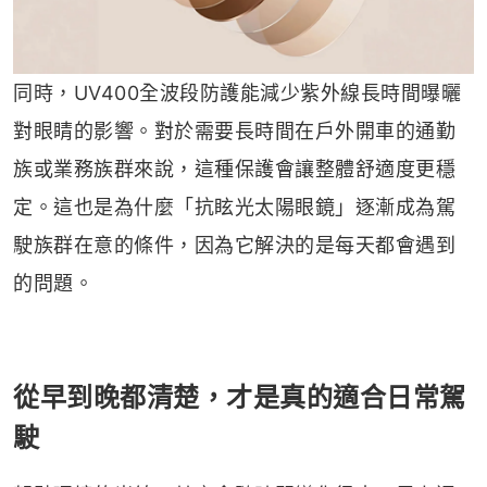
同時，UV400全波段防護能減少紫外線長時間曝曬
對眼睛的影響。對於需要長時間在戶外開車的通勤
族或業務族群來說，這種保護會讓整體舒適度更穩
定。這也是為什麼「抗眩光太陽眼鏡」逐漸成為駕
駛族群在意的條件，因為它解決的是每天都會遇到
的問題。
從早到晚都清楚，才是真的適合日常駕
駛