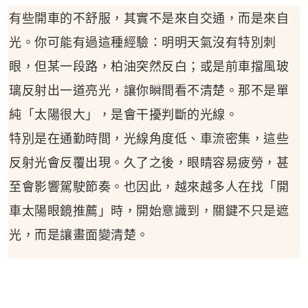
有些開車的不舒服，其實不是來自交通，而是來自
光。你可能有過這種經驗：明明天氣沒有特別刺
眼，但某一段路，柏油突然反白；或是前車擋風玻
璃反射出一道亮光，讓你瞬間看不清楚。那不是單
純「太陽很大」，是會干擾判斷的光線。
特別是在通勤時間，光線角度低、車流密集，這些
反射光會反覆出現。久了之後，眼睛容易疲勞，甚
至會影響駕駛節奏。也因此，越來越多人在找「開
車太陽眼鏡推薦」時，開始意識到，關鍵不只是遮
光，而是讓畫面變清楚。