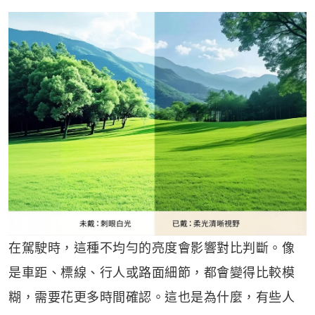
在駕駛時，這種不均勻的亮度會影響對比判斷。像
是車距、標線、行人或路面細節，都會變得比較模
糊，需要花更多時間確認。這也是為什麼，有些人