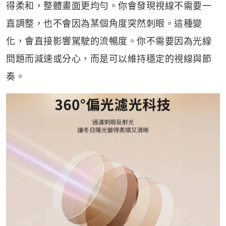
得柔和，整體畫面更均勻。你會發現視線不需要一
直調整，也不會因為某個角度突然刺眼。這種變
化，會直接影響駕駛的流暢度。你不需要因為光線
問題而減速或分心，而是可以維持穩定的視線與節
奏。