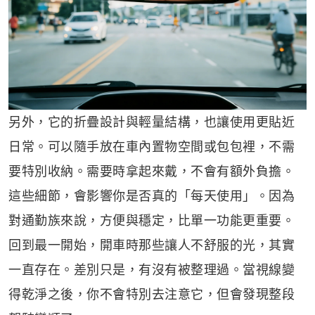
另外，它的折疊設計與輕量結構，也讓使用更貼近
日常。可以隨手放在車內置物空間或包包裡，不需
要特別收納。需要時拿起來戴，不會有額外負擔。
這些細節，會影響你是否真的「每天使用」。因為
對通勤族來說，方便與穩定，比單一功能更重要。
回到最一開始，開車時那些讓人不舒服的光，其實
一直存在。差別只是，有沒有被整理過。當視線變
得乾淨之後，你不會特別去注意它，但會發現整段