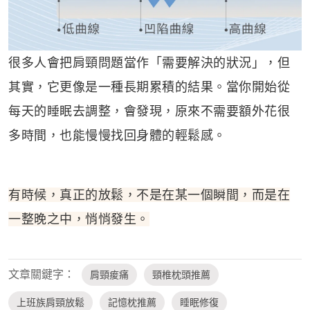
很多人會把肩頸問題當作「需要解決的狀況」，但
其實，它更像是一種長期累積的結果。當你開始從
每天的睡眠去調整，會發現，原來不需要額外花很
多時間，也能慢慢找回身體的輕鬆感。
有時候，真正的放鬆，不是在某一個瞬間，而是在
一整晚之中，悄悄發生。
文章關鍵字：
肩頸痠痛
頸椎枕頭推薦
上班族肩頸放鬆
記憶枕推薦
睡眠修復