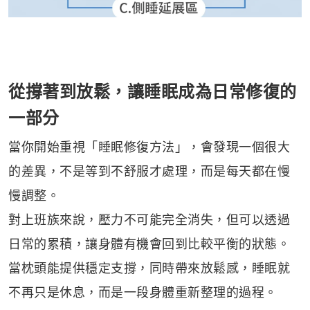
從撐著到放鬆，讓睡眠成為日常修復的
一部分
當你開始重視「睡眠修復方法」，會發現一個很大
的差異，不是等到不舒服才處理，而是每天都在慢
慢調整。
對上班族來說，壓力不可能完全消失，但可以透過
日常的累積，讓身體有機會回到比較平衡的狀態。
當枕頭能提供穩定支撐，同時帶來放鬆感，睡眠就
不再只是休息，而是一段身體重新整理的過程。