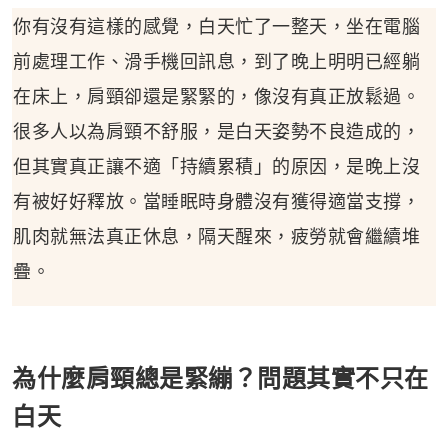
你有沒有這樣的感覺，白天忙了一整天，坐在電腦
前處理工作、滑手機回訊息，到了晚上明明已經躺
在床上，肩頸卻還是緊緊的，像沒有真正放鬆過。
很多人以為肩頸不舒服，是白天姿勢不良造成的，
但其實真正讓不適「持續累積」的原因，是晚上沒
有被好好釋放。當睡眠時身體沒有獲得適當支撐，
肌肉就無法真正休息，隔天醒來，疲勞就會繼續堆
疊。
為什麼肩頸總是緊繃？問題其實不只在
白天