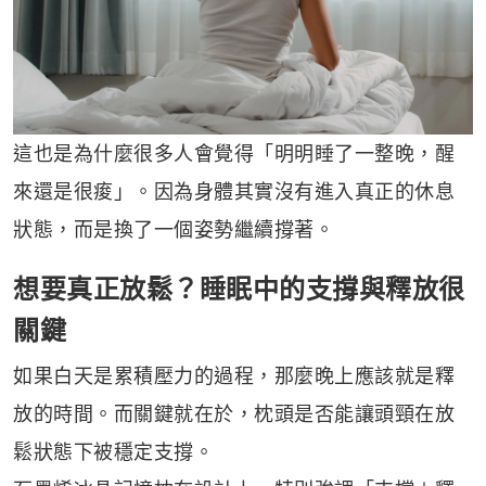
這也是為什麼很多人會覺得「明明睡了一整晚，醒
來還是很痠」。因為身體其實沒有進入真正的休息
狀態，而是換了一個姿勢繼續撐著。
想要真正放鬆？睡眠中的支撐與釋放很
關鍵
如果白天是累積壓力的過程，那麼晚上應該就是釋
放的時間。而關鍵就在於，枕頭是否能讓頭頸在放
鬆狀態下被穩定支撐。