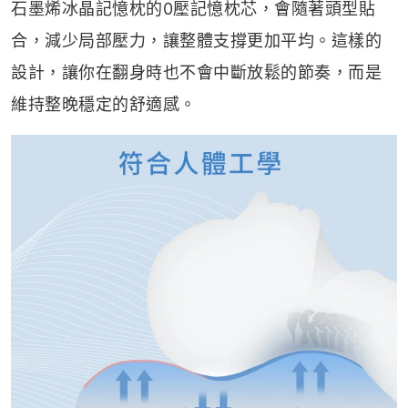
石墨烯冰晶記憶枕的0壓記憶枕芯，會隨著頭型貼
合，減少局部壓力，讓整體支撐更加平均。這樣的
設計，讓你在翻身時也不會中斷放鬆的節奏，而是
維持整晚穩定的舒適感。