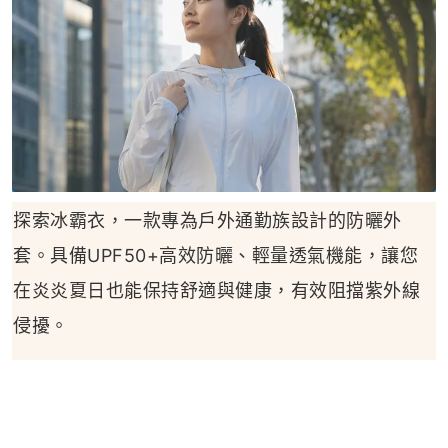
探索冰霸衣，一款專為戶外通勤族設計的防曬外
套。具備UPF50+高效防曬、輕量透氣機能，讓您
在炎炎夏日也能保持舒適與健康，有效阻擋紫外線
侵擾。