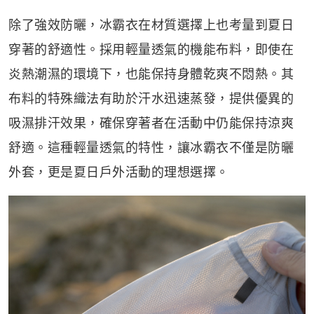
除了強效防曬，冰霸衣在材質選擇上也考量到夏日
穿著的舒適性。採用輕量透氣的機能布料，即使在
炎熱潮濕的環境下，也能保持身體乾爽不悶熱。其
布料的特殊織法有助於汗水迅速蒸發，提供優異的
吸濕排汗效果，確保穿著者在活動中仍能保持涼爽
舒適。這種輕量透氣的特性，讓冰霸衣不僅是防曬
外套，更是夏日戶外活動的理想選擇。