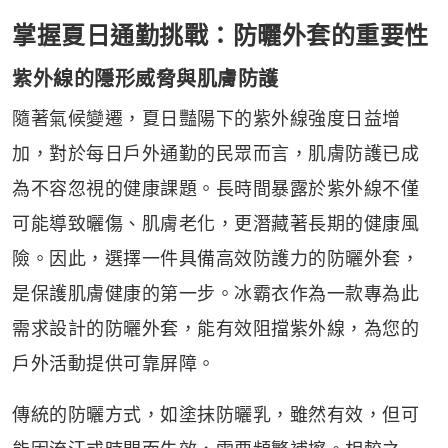
掌握夏日通勤挑戰：防曬外套的重要性
紫外線的隱形威脅與肌膚防護
隨著氣候變遷，夏日豔陽下的紫外線強度日益增
加，對於每日戶外通勤的民眾而言，肌膚防護已成
為不容忽視的健康課題。長時間暴露於紫外線不僅
可能導致曬傷、肌膚老化，更潛藏著長期的健康風
險。因此，選擇一件具備高效防護力的防曬外套，
是保護肌膚健康的第一步。冰霸衣作為一款專為此
需求設計的防曬外套，能有效阻擋紫外線，為您的
戶外活動提供可靠屏障。
傳統的防曬方式，如塗抹防曬乳，雖然有效，但可