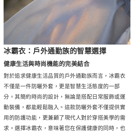
冰霸衣：戶外通勤族的智慧選擇
健康生活與時尚機能的完美結合
對於追求健康生活品質的戶外通勤族而言，冰霸衣
不僅是一件防曬外套，更是智慧生活態度的一部
分。其簡約時尚的設計，無論是搭配日常服飾或運
動裝備，都能輕鬆融入。這款防曬外套不僅提供實
用的防護功能，更兼顧了現代人對於穿搭美學的需
求。選擇冰霸衣，意味著您在保護健康的同時，也