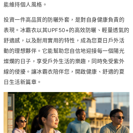
能維持個人風格。
投資一件高品質的防曬外套，是對自身健康負責的
表現。冰霸衣以其UPF50+的高效防曬、輕量透氣的
舒適感，以及耐用實用的特性，成為您夏日戶外活
動的理想夥伴。它能幫助您自信地迎接每一個陽光
燦爛的日子，享受戶外生活的樂趣，同時免受紫外
線的侵擾。讓冰霸衣陪伴您，開啟健康、舒適的夏
日生活新篇章。