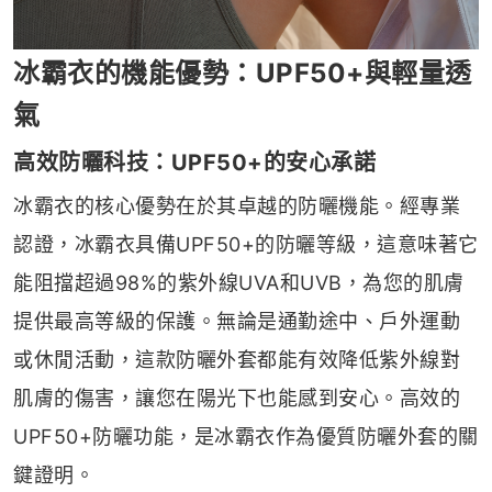
冰霸衣的機能優勢：UPF50+與輕量透
氣
高效防曬科技：UPF50+的安心承諾
冰霸衣的核心優勢在於其卓越的防曬機能。經專業
認證，冰霸衣具備UPF50+的防曬等級，這意味著它
能阻擋超過98%的紫外線UVA和UVB，為您的肌膚
提供最高等級的保護。無論是通勤途中、戶外運動
或休閒活動，這款防曬外套都能有效降低紫外線對
肌膚的傷害，讓您在陽光下也能感到安心。高效的
UPF50+防曬功能，是冰霸衣作為優質防曬外套的關
鍵證明。