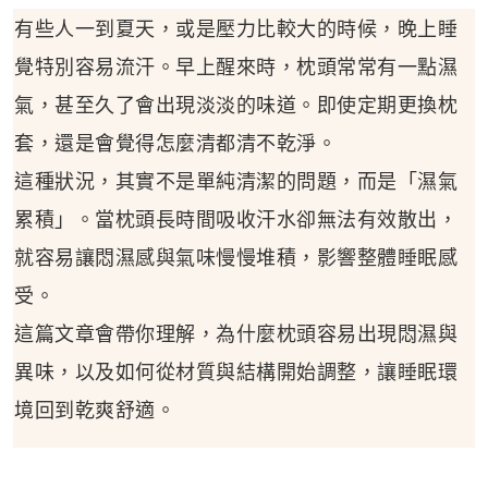
有些人一到夏天，或是壓力比較大的時候，晚上睡
覺特別容易流汗。早上醒來時，枕頭常常有一點濕
氣，甚至久了會出現淡淡的味道。即使定期更換枕
套，還是會覺得怎麼清都清不乾淨。
這種狀況，其實不是單純清潔的問題，而是「濕氣
累積」。當枕頭長時間吸收汗水卻無法有效散出，
就容易讓悶濕感與氣味慢慢堆積，影響整體睡眠感
受。
這篇文章會帶你理解，為什麼枕頭容易出現悶濕與
異味，以及如何從材質與結構開始調整，讓睡眠環
境回到乾爽舒適。