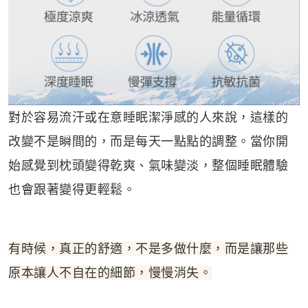
對於容易流汗或在意睡眠潔淨感的人來說，這樣的
改變不是瞬間的，而是每天一點點的調整。當你開
始感覺到枕頭變得乾爽、氣味變淡，整個睡眠體驗
也會跟著變得更輕鬆。
有時候，真正的舒適，不是多做什麼，而是讓那些
原本讓人不自在的細節，慢慢消失。