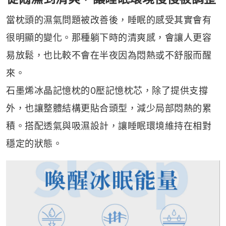
當枕頭的濕氣問題被改善後，睡眠的感受其實會有
很明顯的變化。那種躺下時的清爽感，會讓人更容
易放鬆，也比較不會在半夜因為悶熱或不舒服而醒
來。
石墨烯冰晶記憶枕的0壓記憶枕芯，除了提供支撐
外，也讓整體結構更貼合頭型，減少局部悶熱的累
積。搭配透氣與吸濕設計，讓睡眠環境維持在相對
穩定的狀態。