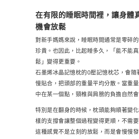
在有限的睡眠時間裡，讓身體
機會放鬆
對新手媽媽來說，睡眠時間通常是零碎的
珍貴。也因此，比起睡多久，「能不能真
鬆」變得更重要。
石墨烯冰晶記憶枕的0壓記憶枕芯，會隨
慢貼合，把頭部的重量平均分散。當重量
中在某一個點，頸椎與肩膀的負擔自然會
特別是在翻身的時候，枕頭能夠順著變化
樣的支撐會讓整個過程變得更順，不需要
這種感覺不是立刻的放鬆，而是會慢慢發