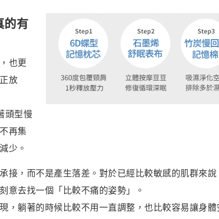
真的有
，也更
正放
著頭型慢
不再集
減少。
承接，而不是產生落差。對於已經比較敏感的肌群來說
刻意去找一個「比較不痛的姿勢」。
現，躺著的時候比較不用一直調整，也比較容易讓身體