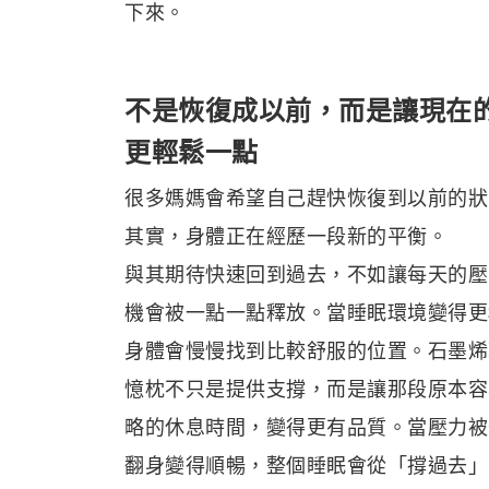
下來。
不是恢復成以前，而是讓現在
更輕鬆一點
很多媽媽會希望自己趕快恢復到以前的狀
其實，身體正在經歷一段新的平衡。
與其期待快速回到過去，不如讓每天的壓
機會被一點一點釋放。當睡眠環境變得更
身體會慢慢找到比較舒服的位置。石墨烯
憶枕不只是提供支撐，而是讓那段原本容
略的休息時間，變得更有品質。當壓力被
翻身變得順暢，整個睡眠會從「撐過去」