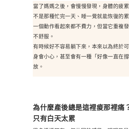
當了媽媽之後，會慢慢發現，身體的疲累
不是那種忙完一天、睡一覺就能恢復的累
一個動作看起來都不費力，但當它重複發
不舒服。
有時候好不容易躺下來，本來以為終於可
身會小心，甚至會有一種「好像一直在撐
放。
為什麼產後總是這裡痠那裡痛
只有白天太累