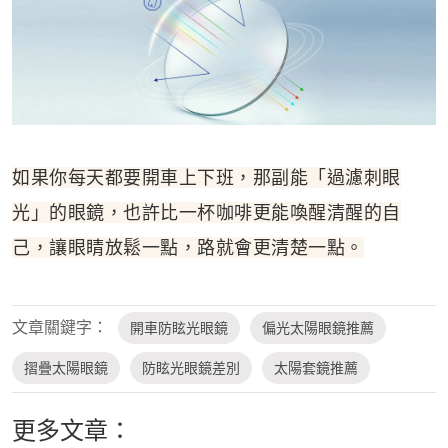
如果你每天都要開車上下班，那副能「過濾刺眼
光」的眼鏡，也許比一杯咖啡更能喚醒清醒的自
己，讓眼睛放鬆一點，路就會更清楚一點。
文章關鍵字：
開車防眩光眼鏡
偏光太陽眼鏡推薦
摺疊太陽眼鏡
防眩光眼鏡差別
太陽套鏡推薦
更多文章：