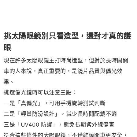
挑太陽眼鏡別只看造型，選對才真的護
眼
現在許多太陽眼鏡主打時尚造型，但對於長時間開
車的人來說，真正重要的，是鏡片品質與偏光效
果。
挑選偏光鏡時可以注意三點：
一是「真偏光」，可用手機旋轉測試判斷
二是「輕量防滑設計」，減少長時間配戴不適
三是「UV400 防護」，避免長期紫外線傷害
符合這些條件的太陽眼鏡，不僅能讓開車更安全，