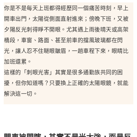
你是不是每天上班都得經歷同一個痛苦時刻，早上
開車出門，太陽從側面直射進來；傍晚下班，又被
夕陽反光刺得睜不開眼。尤其遇上雨後晴天或高架
橋段，車窗、路面、甚至前車的擋風玻璃都在閃
光，讓人忍不住瞇眼皺眉，一趟車程下來，眼睛比
加班還累。
這樣的「刺眼光害」其實是很多通勤族共同的困
擾，但你知道嗎？只要換上正確的太陽眼鏡，就能
解決這一切。