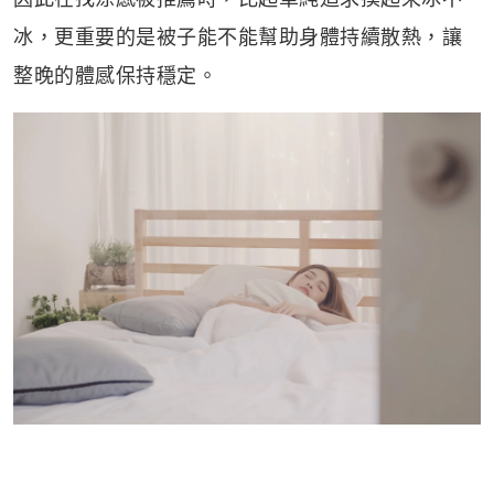
冰，更重要的是被子能不能幫助身體持續散熱，讓
整晚的體感保持穩定。