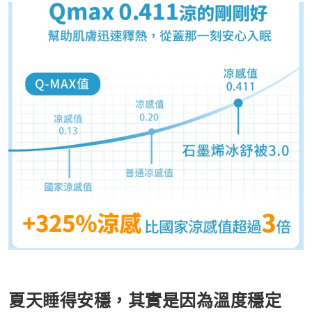
夏天睡得安穩，其實是因為溫度穩定