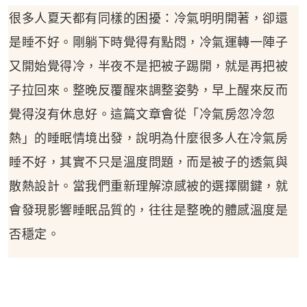
很多人夏天都有同樣的困擾：冷氣明明開著，卻還
是睡不好。剛躺下時覺得有點悶，冷氣運轉一陣子
又開始覺得冷，半夜不是把被子踢開，就是再把被
子拉回來。整晚反覆醒來調整姿勢，早上醒來反而
覺得沒有休息好。這篇文章會從「冷氣房忽冷忽
熱」的睡眠情境出發，說明為什麼很多人在冷氣房
睡不好，其實不只是溫度問題，而是被子的透氣與
散熱設計。當我們重新理解涼感被的選擇關鍵，就
會發現影響睡眠品質的，往往是整晚的體感溫度是
否穩定。