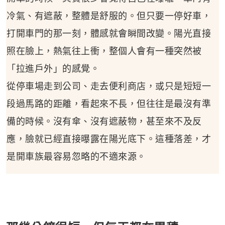
冷氣、有遮蔽，整體是舒服的。但只要一停好車，
打開車門的那一刻，體感就會瞬間改變。陽光直接
照在臉上，熱氣往上衝，整個人會有一種突然被
「拉進戶外」的感覺。
從停車場走到公司、走去便利商店，或只是短短一
段過馬路的距離，看起來不長，但往往是最沒有準
備的時候。沒有傘、沒有遮蔽物，甚至來不及反
應，臉就已經直接曝露在陽光底下。這種落差，才
是開車族最容易忽略的不適來源。