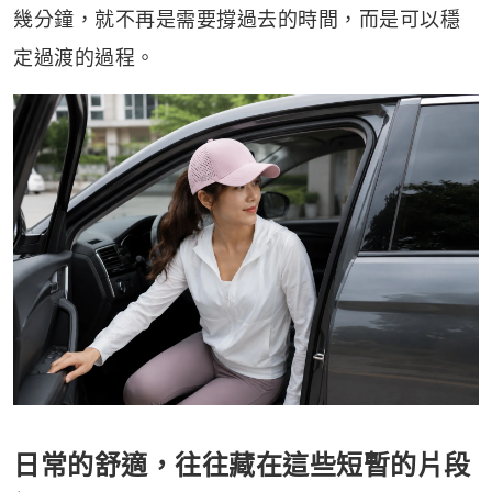
幾分鐘，就不再是需要撐過去的時間，而是可以穩
定過渡的過程。
日常的舒適，往往藏在這些短暫的片段