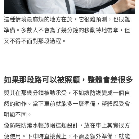
這種情境最麻煩的地方在於，它很難預測，也很難
準備。多數人不會為了幾分鐘的移動特地帶傘，但
又不得不面對那段過程。
如果那段路可以被照顧，整體會差很多
與其在那幾分鐘被動承受，不如讓防護變成一個自
然的動作。當下車前就能多一層準備，整體感受會
明顯不同。
像防曬防潑水輕旅帽這類設計，放在車上其實很方
便使用。下車時直接戴上，不需要額外準備，就能