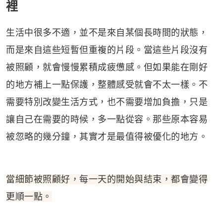
裡
生活中很多不適，並不是來自某個長時間的狀態，
而是來自這些短暫但重複的片段。當這些片段沒有
被照顧，就會慢慢累積成疲憊感。但如果能在剛好
的地方補上一點保護，整體感受就會不太一樣。不
需要特別改變生活方式，也不需要增加負擔，只是
讓自己在需要的時候，多一點從容。那些原本容易
被忽略的幾分鐘，其實才是最值得被優化的地方。
當細節被照顧好，每一天的開始與結束，都會變得
更順一點。