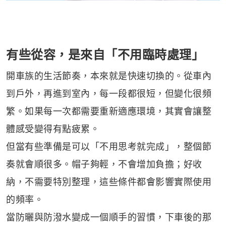
有些從容，是來自「不用臨時處理」
開車族的生活節奏，本來就是快速切換的。從車內
到戶外，再進到室內，每一段都很短，但變化很頻
繁。如果每一次都需要重新適應環境，其實會讓整
體感受變得有點疲累。
但當有些準備是可以「不用思考就完成」，整個節
奏就會順很多。帽子夠輕，不會增加負擔；好收
納，不需要特別整理，這些條件都會影響實際使用
的頻率。
當防曬與防潑水變成一個順手的習慣，下車後的那